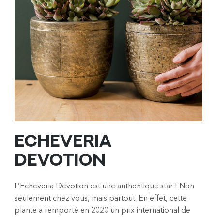
ECHEVERIA
DEVOTION
L’Echeveria Devotion est une authentique star ! Non
seulement chez vous, mais partout. En effet, cette
plante a remporté en 2020 un prix international de