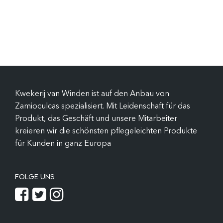
Kwekerij van Winden ist auf den Anbau von
Zamioculcas spezialisiert. Mit Leidenschaft für das
Produkt, das Geschäft und unsere Mitarbeiter
kreieren wir die schönsten pflegeleichten Produkte
für Kunden in ganz Europa
FOLGE UNS