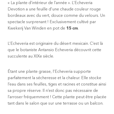
« La plante d’intérieur de l’année ». L’Echeveria
Devotion a une feuille d’une chaude couleur rouge
bordeaux avec du vert, douce comme du velours. Un
spectacle surprenant ! Exclusivement cultivé par
Kwekerij Van Winden en pot de
15 cm
.
L’Echeveria est originaire du désert mexicain. C’est là
que le botaniste Antansio Echeveria découvrit cette
succulente au XIXe siècle.
Étant une plante grasse, l’Echeveria supporte
parfaitement la sécheresse et la chaleur. Elle stocke
l’eau dans ses feuilles, tiges et racines et constitue ainsi
sa propre réserve. Il n’est donc pas nécessaire de
l’arroser fréquemment ! Cette plante peut être placée
tant dans le salon que sur une terrasse ou un balcon.