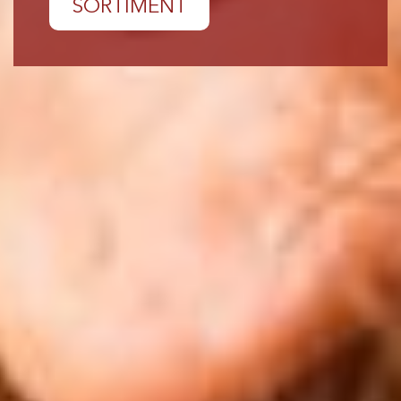
SORTIMENT