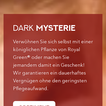
DARK
MYSTERIE
Verwöhnen Sie sich selbst mit einer
königlichen Pflanze von Royal
Green® oder machen Sie
jemandem damit ein Geschenk!
Wir garantieren ein dauerhaftes
Vergnügen ohne den geringsten
Pflegeaufwand.