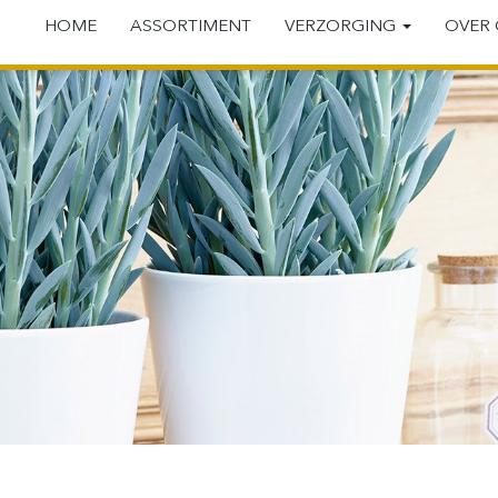
HOME
ASSORTIMENT
VERZORGING
OVER