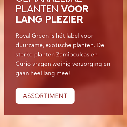
PLANTEN
VOOR
LANG PLEZIER
Royal Green is hét label voor
duurzame, exotische planten. De
sterke planten Zamioculcas en
Curio vragen weinig verzorging en
gaan heel lang mee!
ASSORTIMENT