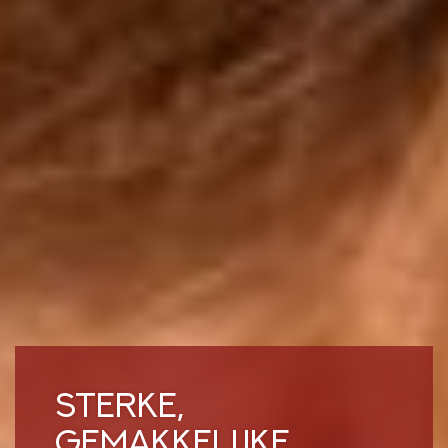
STERKE,
GEMAKKELIJKE