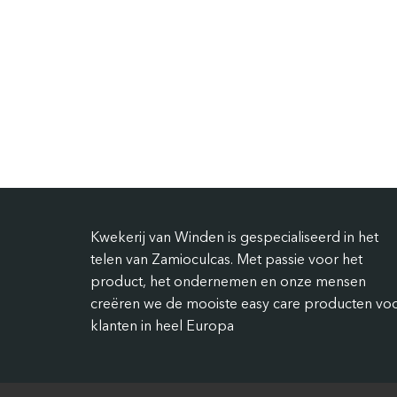
Kwekerij van Winden is gespecialiseerd in het
telen van Zamioculcas. Met passie voor het
product, het ondernemen en onze mensen
creëren we de mooiste easy care producten vo
klanten in heel Europa