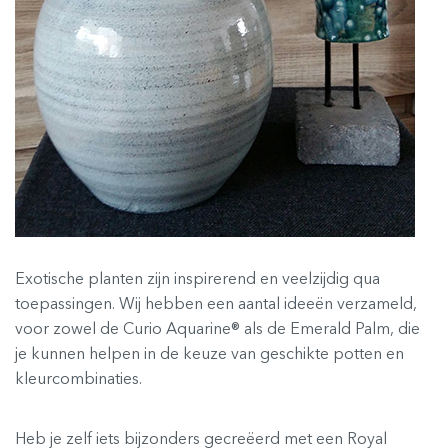
Exotische planten zijn inspirerend en veelzijdig qua
toepassingen. Wij hebben een aantal ideeën verzameld,
voor zowel de Curio Aquarine® als de Emerald Palm, die
je kunnen helpen in de keuze van geschikte potten en
kleurcombinaties.
Heb je zelf iets bijzonders gecreëerd met een Royal