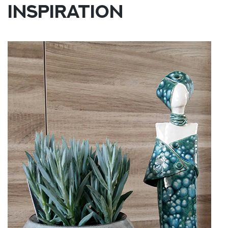
INSPIRATION