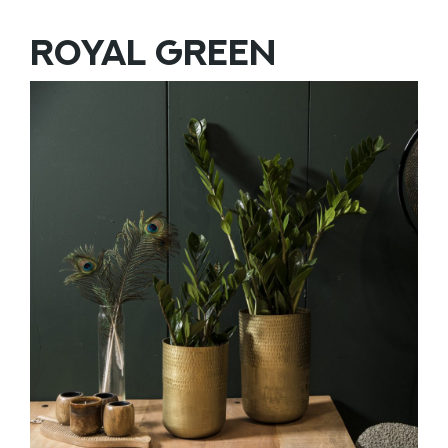
ROYAL GREEN