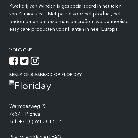
Kwekerij van Winden is gespecialiseerd in het telen
van Zamioculcas. Met passie voor het product, het
ondernemen en onze mensen creëren we de mooiste
easy care producten voor klanten in heel Europa
VOLG ONS
BEKIJK ONS AANBOD OP FLORIDAY
Warmoesweg 23
7887 TP Erica
Tel: +31(0)591-301 512
Privacy verklaring
|
FAQ