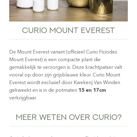
CURIO MOUNT EVEREST
De Mount Everest variant (officieel Curio Ficiodes
Mount Everest) is een compacte plant die
gemakkelijk te verzorgen is. Deze krachtpatser valt
vooral op door zijn grijsblauwe kleur. Curio Mount
Everest wordt exclusief door Kwekerij Van Winden
gekweekt en is in de potmaten
15 en 17cm
verkrijgbaar.
MEER WETEN OVER CURIO?