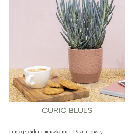
CURIO BLUES
Een bijzondere nieuwkomer! Deze nieuwe,