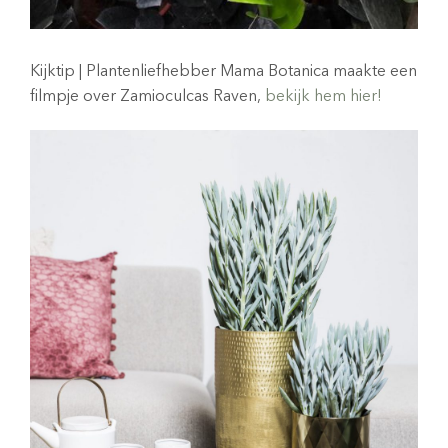
Kijktip | Plantenliefhebber Mama Botanica maakte een
filmpje over Zamioculcas Raven,
bekijk hem hier!