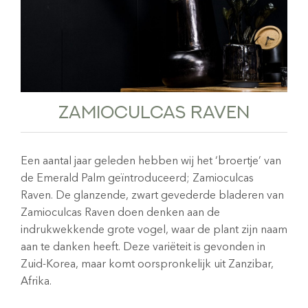
ZAMIOCULCAS RAVEN
Een aantal jaar geleden hebben wij het ‘broertje’ van
de Emerald Palm geïntroduceerd; Zamioculcas
Raven. De glanzende, zwart gevederde bladeren van
Zamioculcas Raven doen denken aan de
indrukwekkende grote vogel, waar de plant zijn naam
aan te danken heeft. Deze variëteit is gevonden in
Zuid-Korea, maar komt oorspronkelijk uit Zanzibar,
Afrika.