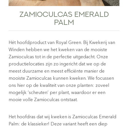
ZAMIOCULCAS EMERALD
PALM
Hét hoofdproduct van Royal Green. Bij Kwekerij van
Winden hebben we het kweken van de mooiste
Zamioculcas tot in de perfectie uitgedacht. Onze
productielocaties zijn zo ingericht dat we op de
meest duurzame en meest efficiënte manier de
mooiste Zamioculcas kunnen kweken. We focussen
ons hier op de kwaliteit van onze planten: zoveel
mogelijk ‘scheuten’ per plant, waardoor er een
mooie volle Zamioculcas ontstaat.
Het hoofdras dat wij kweken is Zamioculcas Emerald
Palm: de klassieker! Deze variant heeft een diep