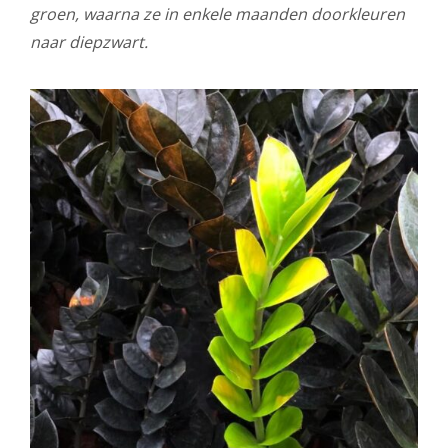
groen, waarna ze in enkele maanden doorkleuren
naar diepzwart.